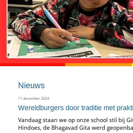
Nieuws
11 december 2024
Wereldburgers door traditie met prakt
Vandaag staan we op onze school stil bij Gi
Hindoes, de Bhagavad Gita werd geopenba