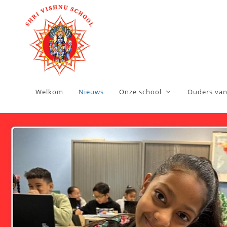
Welkom
Nieuws
Onze school
Ouders van