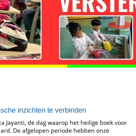
ische inzichten te verbinden
ta Jayanti, de dag waarop het heilige boek voor
ard. De afgelopen periode hebben onze