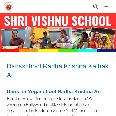
Dansschool Radha Krishna Kathak
Art
Dans en Yogaschool Radha Krishna Art
Heeft u en uw kind een passie voor dansen? Wij
verzorgen Bollywood en Klassiekdans (Kathak) -
Yogalessen. De kinderen van de Shri Vishnu school