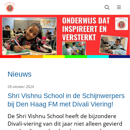
Nieuws
28 oktober 2024
Shri Vishnu School in de Schijnwerpers
bij Den Haag FM met Divali Viering!
De Shri Vishnu School heeft de bijzondere
Divali-viering van dit jaar niet alleen gevierd