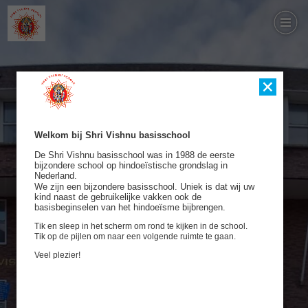
Welkom bij Shri Vishnu basisschool
De Shri Vishnu basisschool was in 1988 de eerste 
bijzondere school op hindoeïstische grondslag in 
Nederland.
We zijn een bijzondere basisschool. Uniek is dat wij uw 
kind naast de gebruikelijke vakken ook de 
basisbeginselen van het hindoeïsme bijbrengen.
Tik en sleep in het scherm om rond te kijken in de school.
Tik op de pijlen om naar een volgende ruimte te gaan.
Veel plezier!