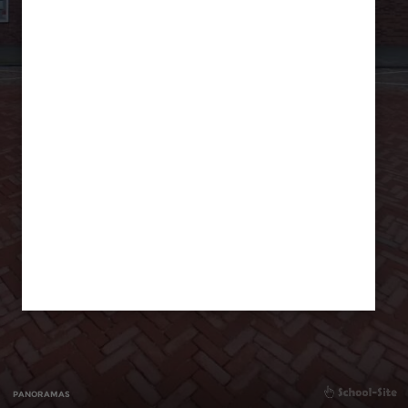
PANORAMAS